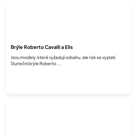
Brýle Roberto Cavalli a Elis
Jsou modely, které vyžadují odvahu, ale risk se vyplatí.
Sluneční brýle Roberto ...