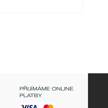
PŘIJÍMÁME ONLINE
PLATBY