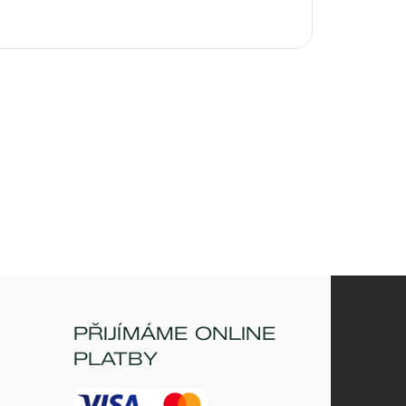
PŘIJÍMÁME ONLINE
PLATBY