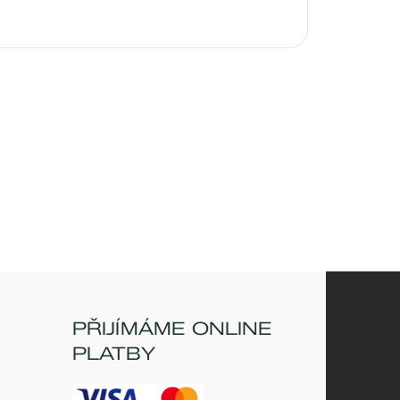
PŘIJÍMÁME ONLINE
PLATBY