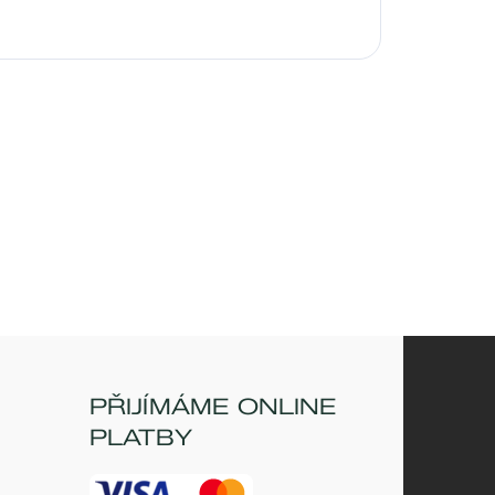
PŘIJÍMÁME ONLINE
PLATBY