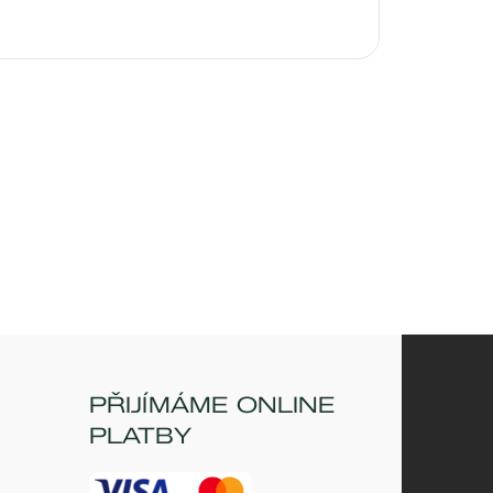
PŘIJÍMÁME ONLINE
PLATBY