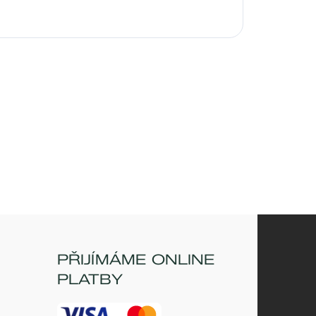
PŘIJÍMÁME ONLINE
PLATBY