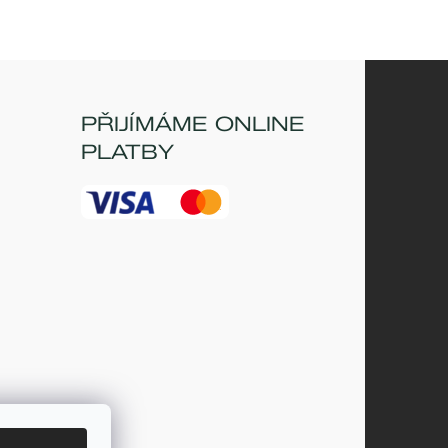
PŘIJÍMÁME ONLINE
PLATBY