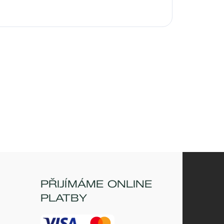
PŘIJÍMÁME ONLINE
PLATBY