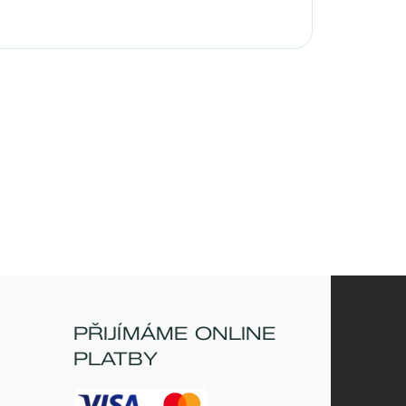
PŘIJÍMÁME ONLINE
PLATBY