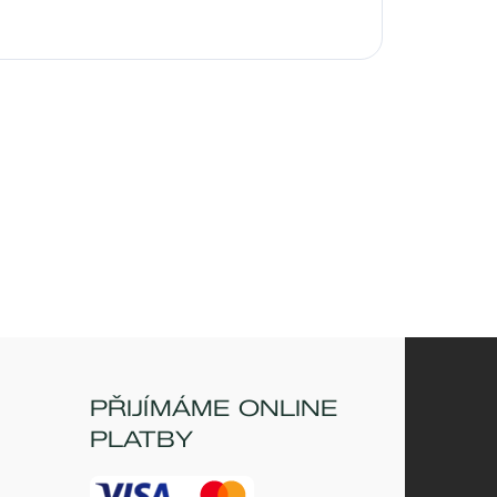
PŘIJÍMÁME ONLINE
PLATBY