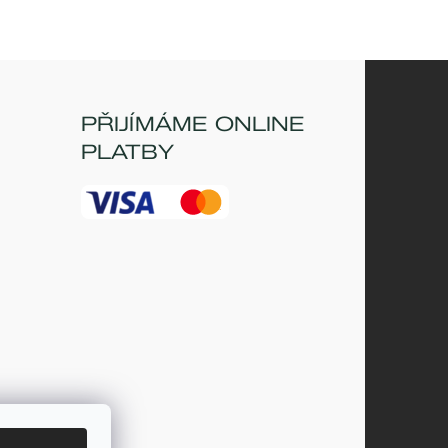
PŘIJÍMÁME ONLINE
PLATBY